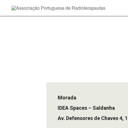
Morada
IDEA Spaces – Saldanha
Av. Defensores de Chaves 4, 