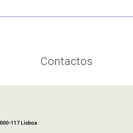
Contactos
1000-117 Lisboa