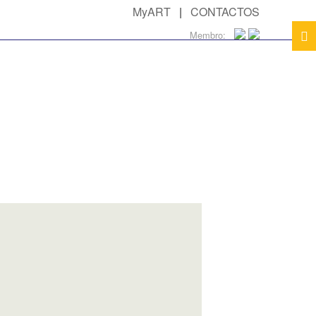
MyART
|
CONTACTOS
Membro: