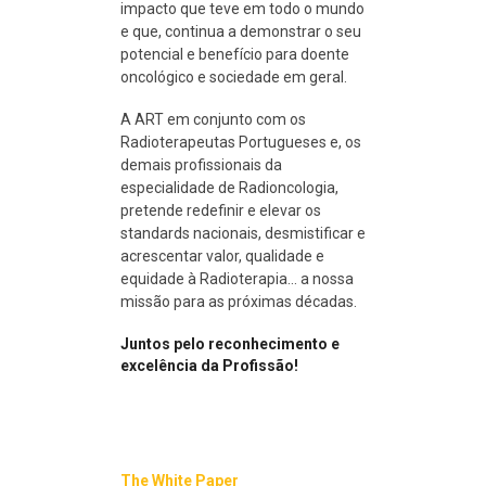
impacto que teve em todo o mundo
e que, continua a demonstrar o seu
potencial e benefício para doente
oncológico e sociedade em geral.
A ART em conjunto com os
Radioterapeutas Portugueses e, os
demais profissionais da
especialidade de Radioncologia,
pretende redefinir e elevar os
standards nacionais, desmistificar e
acrescentar valor, qualidade e
equidade à Radioterapia… a nossa
missão para as próximas décadas.
Juntos pelo reconhecimento e
excelência da Profissão!
The White Paper