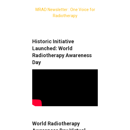
WRAD Newsletter : One Voice for
Radiotherapy
Historic Initiative
Launched: World
Radiotherapy Awareness
Day
World Radiotherapy