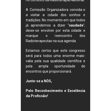
no contexto da Radioterapia Nacional.
A Comissão Organizadora convida-o
a visitar a cidade dos sonhos e
tradições. No momento em que todos
já aprendemos a dizer “
saudade
”,
deixe-se envolver por esta cidade e
marque o reencontro dos
Radioterapeutas na sua agenda.
Estamos certos que este congresso
será para todos uma enorme mais-
valia pela sua qualidade científica e
pela ampla oportunidade de
encontros que proporcionará.
Junte-se a NÓS,
Pelo Reconhecimento e Excelência
da Profissão!