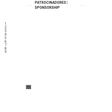
PATROCINADORES |
SPONSORSHIP