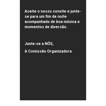
Aceite o nosso convite e junte-
se para um fim de noite
acompanhado de boa música e
momentos de diversão.
Junte-se a NÓS,
A Comissão Organizadora