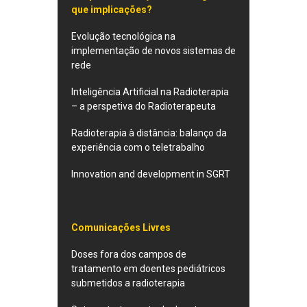
que implicações?
Evolução tecnológica na
implementação de novos sistemas de
rede
Inteligência Artificial na Radioterapia
– a perspetiva do Radioterapeuta
Radioterapia à distância: balanço da
experiência com o teletrabalho
Innovation and development in SGRT
Comunicações Livres
Doses fora dos campos de
tratamento em doentes pediátricos
submetidos a radioterapia