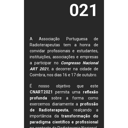
021
A Associação Portuguesa de
Radioterapeutas tem a honra de
convidar profissionais e estudantes,
instituições, associações e empresas
a participar no
Congresso Nacional
ART 2021
, a decorrer na cidade de
Coimbra, nos dias 16 e 17 de outubro.
É nosso objetivo que este
CNART2021
permita uma
reflexão
profunda
sobre a forma como
exercemos diariamente a
profissão
de Radioterapeuta
, realçando a
importância da
transformação do
paradigma científico e profissional