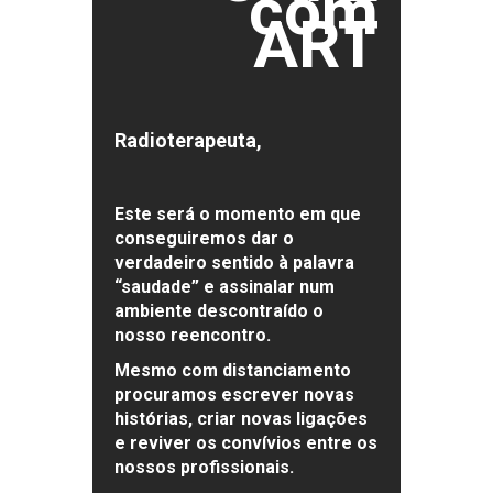
com
ART
Radioterapeuta,
Este será o momento em que
conseguiremos dar o
verdadeiro sentido à palavra
“saudade”
e assinalar num
ambiente descontraído o
nosso reencontro.
Mesmo com distanciamento
procuramos escrever novas
histórias, criar novas ligações
e reviver os convívios entre os
nossos profissionais.