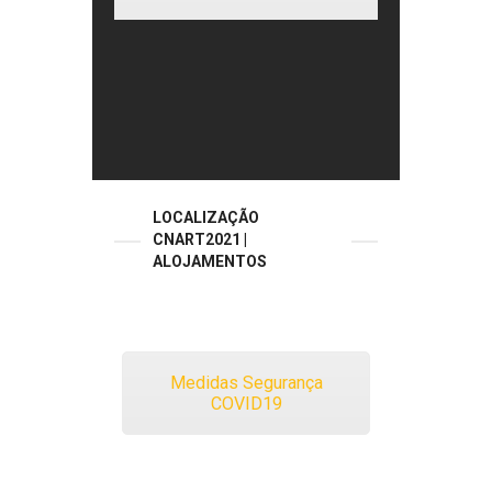
LOCALIZAÇÃO
CNART2021 |
ALOJAMENTOS
Medidas Segurança
COVID19