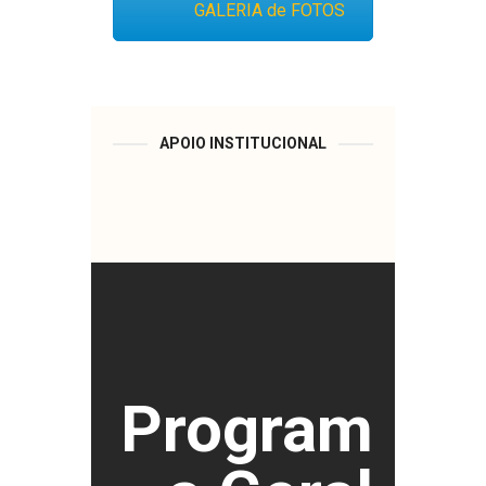
GALERIA de FOTOS
APOIO INSTITUCIONAL
Program