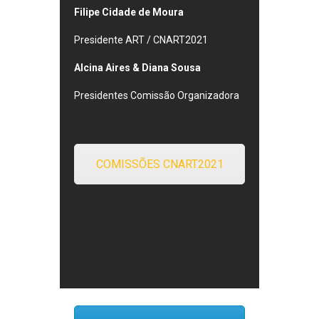
Filipe Cidade de Moura
Presidente ART / CNART2021
Alcina Aires & Diana Sousa
Presidentes Comissão Organizadora
COMISSÕES CNART2021