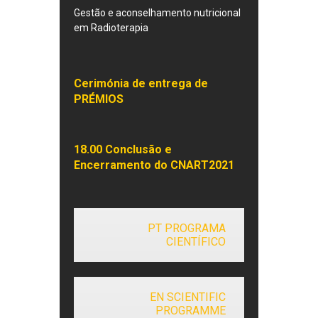
Gestão e aconselhamento nutricional
em Radioterapia
Cerimónia de entrega de
PRÉMIOS
18.00 Conclusão e
Encerramento do CNART2021
PT PROGRAMA
CIENTÍFICO
EN SCIENTIFIC
PROGRAMME