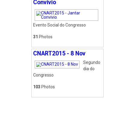
Convivio
Evento Social do Congresso
31
Photos
CNART2015 - 8 Nov
Segundo
dia do
Congresso
103
Photos