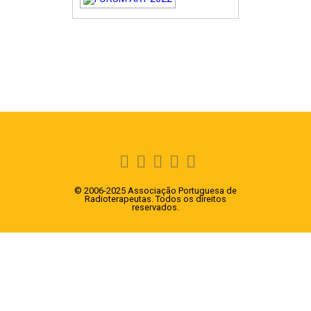
© 2006-2025 Associação Portuguesa de
Radioterapeutas. Todos os direitos
reservados.