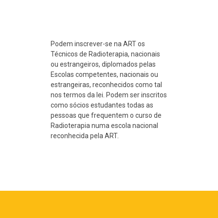
Podem inscrever-se na ART os
Técnicos de Radioterapia, nacionais
ou estrangeiros, diplomados pelas
Escolas competentes, nacionais ou
estrangeiras, reconhecidos como tal
nos termos da lei. Podem ser inscritos
como sócios estudantes todas as
pessoas que frequentem o curso de
Radioterapia numa escola nacional
reconhecida pela ART.