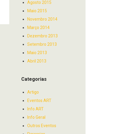
Agosto 2015
Maio 2015
Novembro 2014
Março 2014
Dezembro 2013
Setembro 2013
Maio 2013
Abril 2013
Categorias
Artigo
Eventos ART
Info ART
Info Geral
Outros Eventos