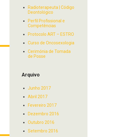
Radioterapeuta | Código
Deontológico
Perfil Profissional e
Competências
Protocolo ART – ESTRO
Curso de Oncosexologia
Cerimónia de Tomada
de Posse
Arquivo
Junho 2017
Abril 2017
Fevereiro 2017
Dezembro 2016
Outubro 2016
Setembro 2016