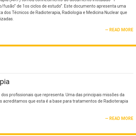
o/fusão” de 1os ciclos de estudo”. Este documento apresenta uma
a dos Técnicos de Radioterapia, Radiologia e Medicina Nuclear que
izadas.
READ MORE
pia
dos profissionais que representa. Uma das principais missões da
is acreditamos que esta é a base para tratamentos de Radioterapia
READ MORE