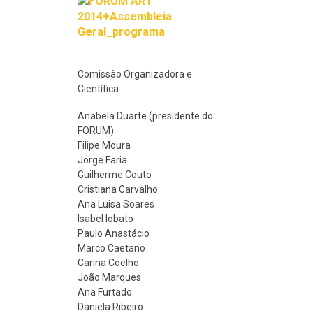
Comissão Organizadora e
Científica:
Anabela Duarte (presidente do
FORUM)
Filipe Moura
Jorge Faria
Guilherme Couto
Cristiana Carvalho
Ana Luisa Soares
Isabel lobato
Paulo Anastácio
Marco Caetano
Carina Coelho
João Marques
Ana Furtado
Daniela Ribeiro