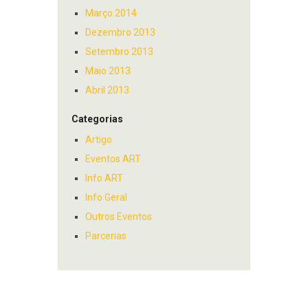
Março 2014
Dezembro 2013
Setembro 2013
Maio 2013
Abril 2013
Categorias
Artigo
Eventos ART
Info ART
Info Geral
Outros Eventos
Parcerias