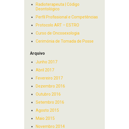
Radioterapeuta | Código
Deontológico
Perfil Profissional e Competências
Protocolo ART – ESTRO
Curso de Oncosexologia
Cerimónia de Tomada de Posse
Arquivo
Junho 2017
Abril 2017
Fevereiro 2017
Dezembro 2016
Outubro 2016
Setembro 2016
Agosto 2015
Maio 2015
Novembro 2014