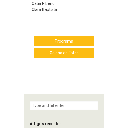
Cátia Ribeiro
Clara Baptista
Programa
Galeria de Fotos
Artigos recentes