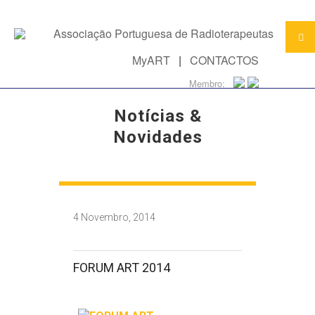
MyART
|
CONTACTOS
Membro:
Notícias &
Novidades
4 Novembro, 2014
FORUM ART 2014